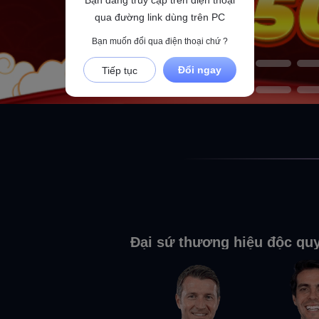
Xổ số Miền Bắc
qua đường link dùng trên PC
Bạn muốn đổi qua điện thoại chứ ?
Đổi ngay
Tiếp tục
Đại sứ thương hiệu độc qu